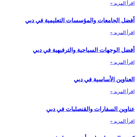
اقرأ المزيد »
أفضل الجامعات والمؤسسات التعليمية في دبي
اقرأ المزيد »
أفضل الوجهات السياحية والترفيهية في دبي
اقرأ المزيد »
العناوين الأساسية في دبي
اقرأ المزيد »
عناوين السفارات والقنصليات في دبي
اقرأ المزيد »