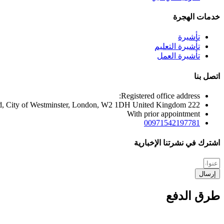
خدمات الهجرة
تأشيرة
تأشيرة التعليم
تأشيرة العمل
اتصل بنا
Registered office address:
222 Edgware Road, City of Westminster, London, W2 1DH United Kingdom
With prior appointment
00971542197781
اشترك في نشرتنا الإخبارية
إرسال
طرق الدفع