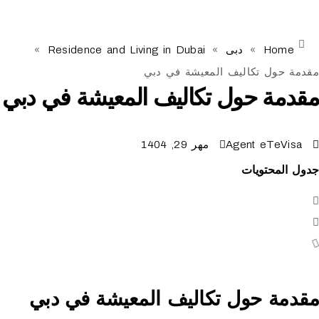
Ho
»
دبی
»
Residence and Living in Dubai
»
ول تكاليف المعيشة في دبي
ة حول تكاليف المعيشة في دبي
Agent eTe
مهر 29, 1404
محتويات
ة حول تكاليف المعيشة في دبي