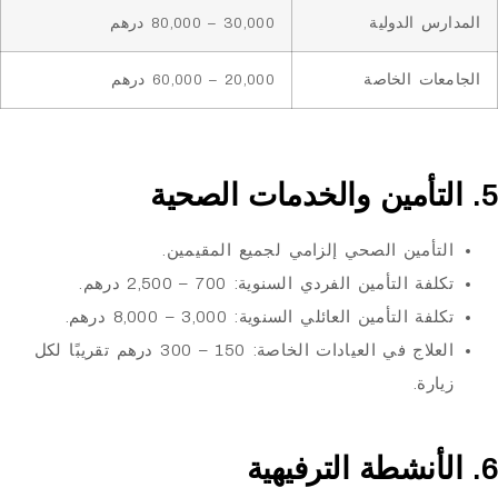
س الدولية
30,000 – 80,000 درهم
ات الخاصة
20,000 – 60,000 درهم
تأمين الصحي إلزامي لجميع المقيمين.
فة التأمين الفردي السنوية: 700 – 2,500 درهم.
فة التأمين العائلي السنوية: 3,000 – 8,000 درهم.
العلاج في العيادات الخاصة: 150 – 300 درهم تقريبًا لكل
ارة.