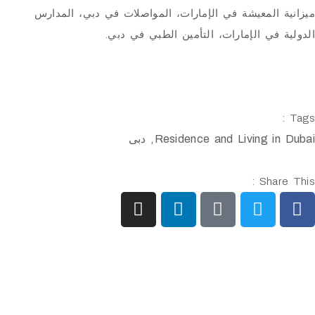
المعيشة في الإمارات، المواصلات في دبي، المدارس
في الإمارات، التأمين الطبي في دبي.
Residence and Living i
,
دبی
Shar