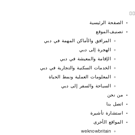
صفحة الرئيسية
نيف الموقع
المرافق والأماكن المهمة في دبي
الهجرة إلى دبي
الإقامة والمعيشة في دبي
الخدمات السكنية والتجارية في دبي
المعلومات العملية ونمط الحياة
السياحة والسفر إلى دبي
 نحن
صل بنا
تشارة تأشيرة
مواقع الأخرى
weknowbritain