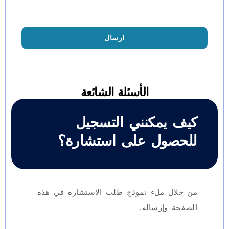
ارسال
الأسئلة الشائعة
كيف يمكنني التسجيل
للحصول على استشارة؟
من خلال ملء نموذج طلب الاستشارة في هذه
الصفحة وإرساله.