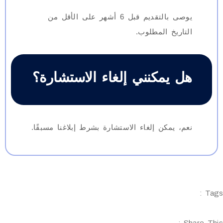
يوصى بالتقديم قبل 6 أشهر على الأقل من
التاريخ المطلوب.
هل يمكنني إلغاء الاستشارة؟
نعم، يمكن إلغاء الاستشارة بشرط إبلاغنا مسبقًا.