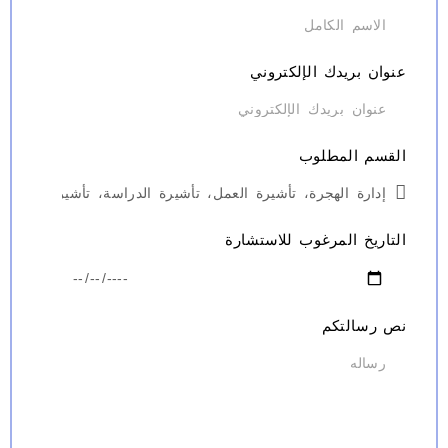
وان بريدك الإلكتروني
قسم المطلوب
تاريخ المرغوب للاستشارة
 رسالتكم