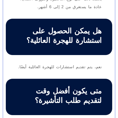
عادة ما يستغرق من 2 إلى 6 أشهر.
هل يمكن الحصول على
استشارة للهجرة العائلية؟
نعم، يتم تقديم استشارات للهجرة العائلية أيضًا.
متى يكون أفضل وقت
لتقديم طلب التأشيرة؟