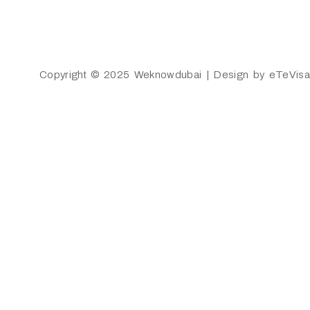
Copyright © 2025 Weknowdubai | Design by 