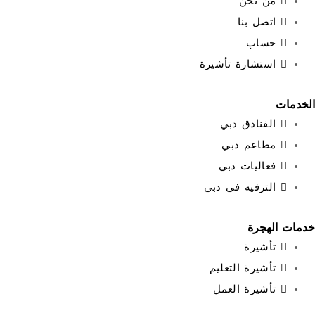
من نحن
اتصل بنا
حساب
استشارة تأشيرة
الفنادق دبي
مطاعم دبي
فعاليات دبي
الترفيه في دبي
لهجرة
تأشيرة
تأشيرة التعليم
تأشيرة العمل